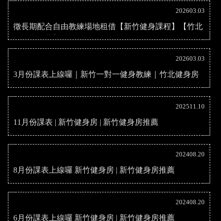
202603.03
徵長期配合自由教練場地租借【新竹健身課程】【竹北
健身房推薦】
202603.03
3月份課表上線囉｜新竹一對一健身教練｜竹北健身房
202511.10
11月份課表 | 新竹健身房 | 新竹健身房推薦
202408.20
8月份課表上線囉 新竹健身房 | 新竹健身房推薦
202408.20
6月份課表上線囉 新竹健身房 | 新竹健身房推薦